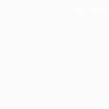
HOME
SAN MIGUE