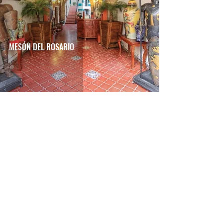
MESÓN DEL ROSARIO