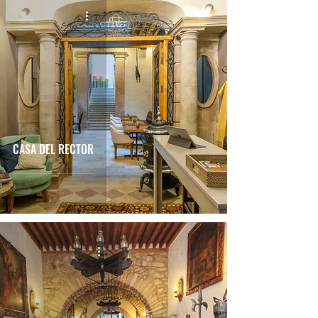
CASA DEL RECTOR